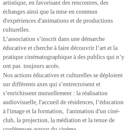
artistique, en favorisant des rencontres, des
échanges ainsi que la mise en commun
d'expériences d'animations et de productions
culturelles.
L’association s’inscrit dans une démarche
éducative et cherche à faire découvrir l’art et la
pratique cinématographique à des publics qui n’y
ont pas toujours accès.
Nos actions éducatives et culturelles se déploient
sur différents axes qui s’entrecroisent et
s’enrichissent mutuellement : la réalisation
audiovisuelle, l'accueil de résidences, l’éducation
à l'image et la formation, l'animation d'un ciné-
club, la projection, la médiation et la tenue de
conférences autour du cinéma.