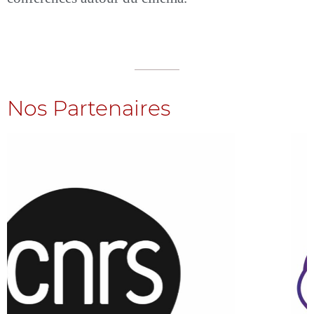
Nos Partenaires