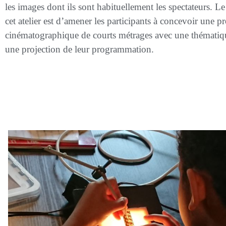
les images dont ils sont habituellement les spectateurs. Le
cet atelier est d’amener les participants à concevoir une
cinématographique de courts métrages avec une thématique
une projection de leur programmation.