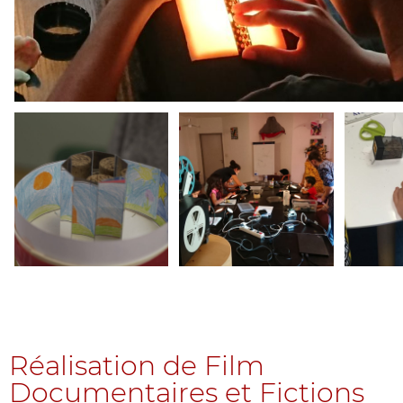
Réalisation de Film
Documentaires et Fictions