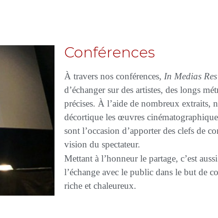
Conférences
À travers nos conférences,
In Medias Res
d’échanger sur des artistes, des longs mé
précises. À l’aide de nombreux extraits, n
décortique les œuvres cinématographiques
sont l’occasion d’apporter des clefs de c
vision du spectateur.
Mettant à l’honneur le partage, c’est aus
l’échange avec le public dans le but de c
riche et chaleureux.