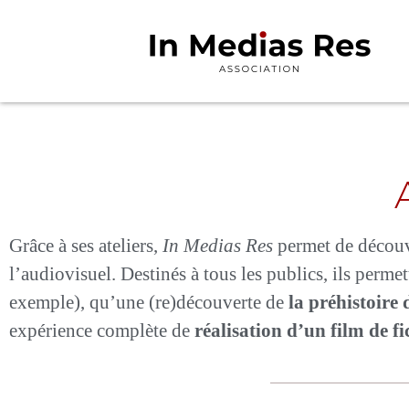
Grâce à ses ateliers,
In Medias Res
permet de découvr
l’audiovisuel. Destinés à tous les publics, ils perme
exemple), qu’une (re)découverte de
la préhistoire
expérience complète de
réalisation d’un film de f