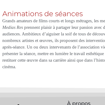
Animations de séances
Grands amateurs de films courts et longs métrages, les 
Medias Res
prennent plaisir à partager leur passion avec 
audiences. Ambitieux d’aiguiser la soif de tous de découv
nombreux artistes et œuvres, ils proposent des interventio
après-séance. Un ou deux intervenants de l’association v
présenter la séance, mettre en lumière le travail esthétique
restituer cette œuvre dans sa carrière ainsi que dans l’hist
cinéma.
À propos