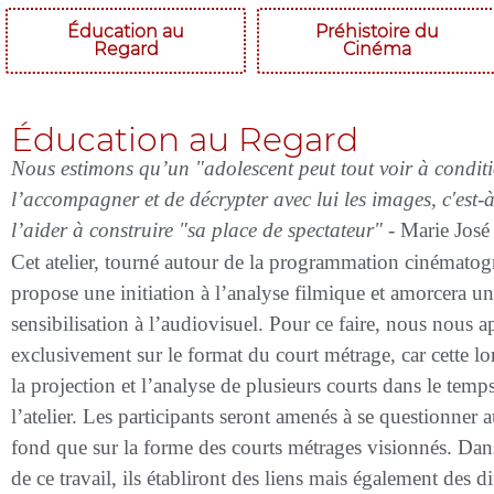
Éducation au
Préhistoire du
Regard
Cinéma
Éducation au Regard
Nous estimons qu’un "adolescent peut tout voir à condit
l’accompagner et de décrypter avec lui les images, c'est-à
l’aider à construire "sa place de spectateur" -
Marie Jos
Cet atelier, tourné autour de la programmation cinématog
propose une initiation à l’analyse filmique et amorcera u
sensibilisation à l’audiovisuel. Pour ce faire, nous nous 
exclusivement sur le format du court métrage, car cette 
la projection et l’analyse de plusieurs courts dans le temp
l’atelier. Les participants seront amenés à se questionner a
fond que sur la forme des courts métrages visionnés. Dans
de ce travail, ils établiront des liens mais également des d