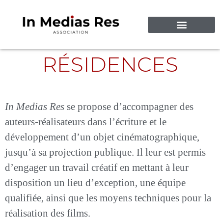
CRÉATIONS VIDÉOS
À PROPOS DE NOUS
RÉSIDENCES
In Medias Res
se propose d’accompagner des
auteurs-réalisateurs dans l’écriture et le
développement d’un objet cinématographique,
jusqu’à sa projection publique. Il leur est permis
d’engager un travail créatif en mettant à leur
disposition un lieu d’exception, une équipe
qualifiée, ainsi que les moyens techniques pour la
réalisation des films.