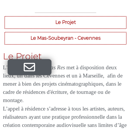
Le Projet
Le Mas-Soubeyran - Cevennes
Le Projet
L'association
In Medias Res
met à disposition deux
lieux, un dans les Cévennes et un à Marseille, afin de
mener à bien des projets cinématographiques, dans le
cadre de résidences d'écriture, de tournage ou de
montage.
L’appel à résidence s’adresse à tous les artistes, auteurs,
réalisateurs ayant une pratique professionnelle dans la
création contemporaine audiovisuelle sans limites d’âge