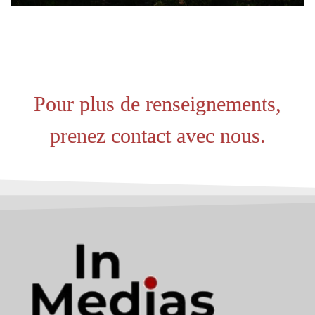
Pour plus de renseignements,
prenez contact avec nous.