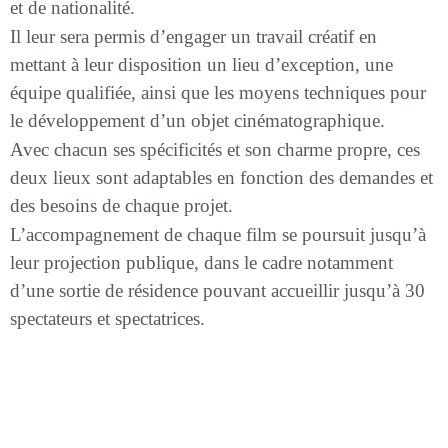
et de nationalité.
Il leur sera permis d’engager un travail créatif en
mettant à leur disposition un lieu d’exception, une
équipe qualifiée, ainsi que les moyens techniques pour
le développement d’un objet cinématographique.
Avec chacun ses spécificités et son charme propre, ces
deux lieux sont adaptables en fonction des demandes et
des besoins de chaque projet.
L’accompagnement de chaque film se poursuit jusqu’à
leur projection publique, dans le cadre notamment
d’une sortie de résidence pouvant accueillir jusqu’à 30
spectateurs et spectatrices.