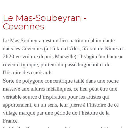
Le Mas-Soubeyran -
Cevennes
Le Mas Soubeyran est un lieu patrimonial implanté
dans les Cévennes (à 15 km d’Alès, 55 km de Nîmes et
2h20 en voiture depuis Marseille). Il s'agit d'un hameau
cévenol typique, porteur du passé huguenot et de
l'histoire des camisards.
Sorte de polygone concentrique taillé dans une roche
massive aux allures métalliques, ce lieu peut être une
véritable source d’inspiration pour les artistes qui
apporteraient, en un sens, leur pierre à l’histoire de ce
village marqué par une période de l’histoire de la
France.