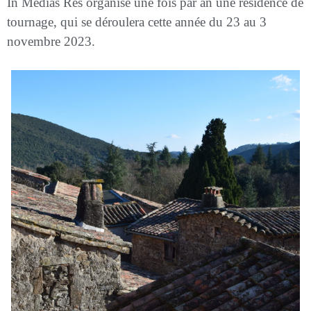
In Medias Res organise une fois par an une
résidence de
tournage, qui se déroulera cette année du 23 au
3
novembre 2023.